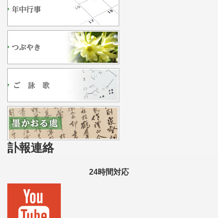
訃報連絡
24時間対応