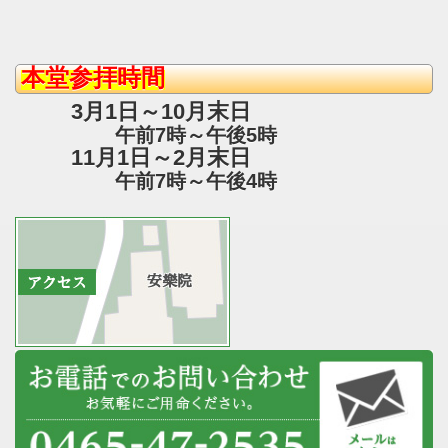
本堂参拝時間
3月1日～10月末日
午前7時～午後5時
11月1日～2月末日
午前7時～午後4時