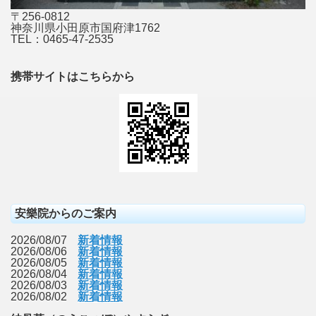
〒256-0812
神奈川県小田原市国府津1762
TEL：0465-47-2535
携帯サイトはこちらから
安樂院からのご案内
2026/08/07
新着情報
2026/08/06
新着情報
2026/08/05
新着情報
2026/08/04
新着情報
2026/08/03
新着情報
2026/08/02
新着情報